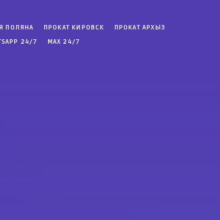
Я ПОЛЯНА
ПРОКАТ КИРОВСК
ПРОКАТ АРХЫЗ
SAPP 24/7
MAX 24/7