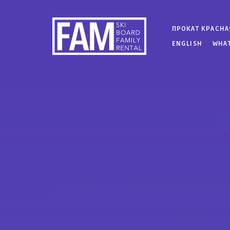
ПРОКАТ КРАСНА
ENGLISH
WHAT