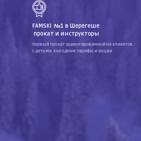
FAMSKI №1 в Шерегеше
прокат и инструкторы
Первый прокат ориентированный на клиентов
с детьми, выгодные тарифы и акции