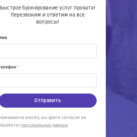
Быстрое бронирование услуг проката!
Перезвоним и ответим на все
вопросы!
Имя
Телефон
*
Отправить
Нажимая на кнопку, вы даете согласие на
обработку
персональных данных