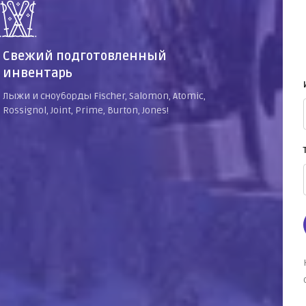
Свежий подготовленный
инвентарь
Лыжи и сноуборды Fischer, Salomon, Atomic,
Rossignol, Joint, Prime, Burton, Jones!