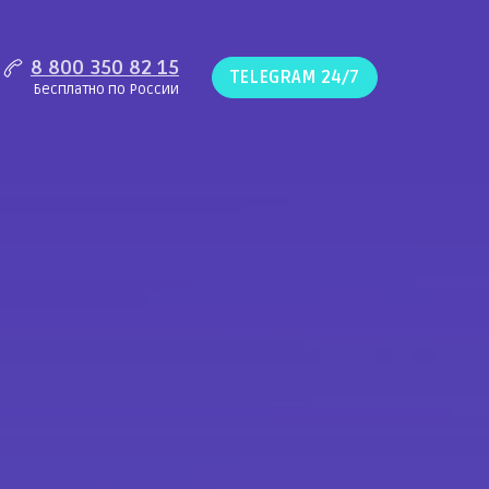
8 800 350 82 15
TELEGRAM 24/7
Бесплатно по России